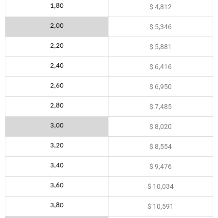
1,80
$ 4,812
2,00
$ 5,346
2,20
$ 5,881
2,40
$ 6,416
2,60
$ 6,950
2,80
$ 7,485
3,00
$ 8,020
3,20
$ 8,554
3,40
$ 9,476
3,60
$ 10,034
3,80
$ 10,591