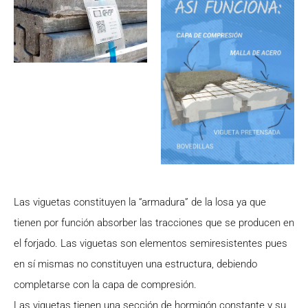
Las viguetas constituyen la “armadura” de la losa ya que
tienen por función absorber las tracciones que se producen en
el forjado. Las viguetas son elementos semiresistentes pues
en sí mismas no constituyen una estructura, debiendo
completarse con la capa de compresión.
Las viguetas tienen una sección de hormigón constante y su