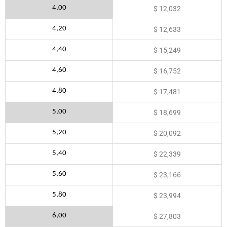
4,00
$ 12,032
4,20
$ 12,633
4,40
$ 15,249
4,60
$ 16,752
4,80
$ 17,481
5,00
$ 18,699
5,20
$ 20,092
5,40
$ 22,339
5,60
$ 23,166
5,80
$ 23,994
6,00
$ 27,803